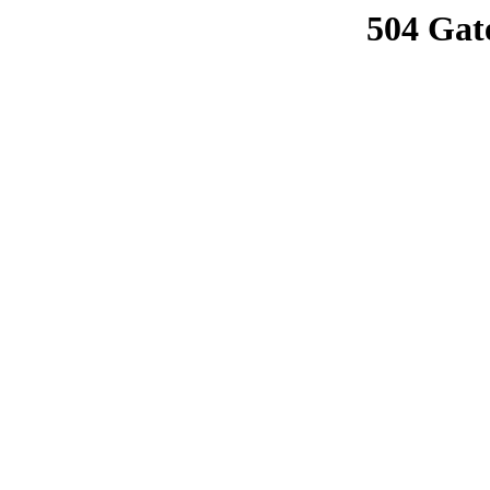
504 Gat