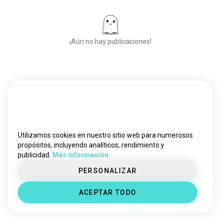
translesbiana
90 almas
transperson
86 almas
rakantrans
69 almas
¡Aún no hay publicaciones!
transandandrogynous
46 almas
dehombreamujer
46 almas
transgirllesbian
24 almas
translesbiana
23 almas
Conoce a Nuevas
Personas
transamigable
21 almas
50.000.000+
transage
10 almas
DESCARGAS
gaytrans
10 almas
gayeuropean
5 almas
Utilizamos cookies en nuestro sitio web para numerosos
soymujertrans
4 almas
propósitos, incluyendo analíticos, rendimiento y
publicidad.
Más información.
transidentidad
4 almas
transbrazil
4 almas
PERSONALIZAR
toptrans
3 almas
ACEPTAR TODO
transhombresmujeres
3 almas
transxenine
2 almas
adolescentestrans
2 almas