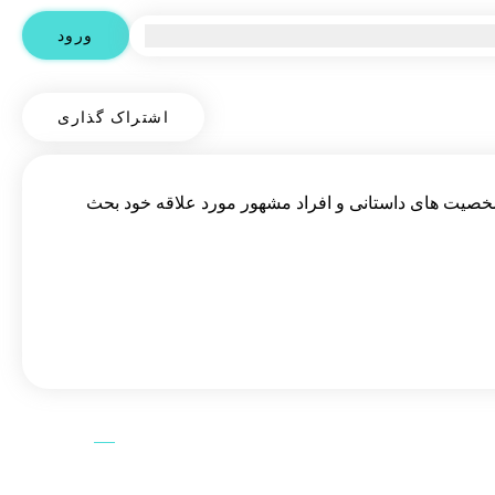
ورود
اشتراک گذاری
صیت های داستانی و افراد مشهور مورد علاقه خود بحث
بازی
گران 
مشهور و شخصیت‌های داستانی بر اساس سیستم انه‌گرام می‌پردازیم. نوع اول انه‌گرام، که به «کمال‌گرا» نیز شناخته می‌شود، با داشتن 
ی عمیق برای انجام درست کارها مشخص می‌شود.