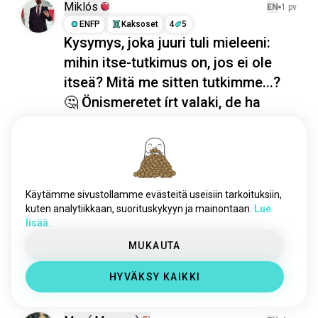
tietoinen
225 sielua
Miklós
EN
1 pv
vipassana
172 sielua
ENFP
Kaksoset
4
5
Kysymys, joka juuri tuli mieleeni:
alku
78 sielua
mihin itse-tutkimus on, jos ei ole
pranayama
46 sielua
isha
39 sielua
itseä? Mitä me sitten tutkimme...?
kriya
37 sielua
🤔 Önismeretet írt valaki, de ha
vinyasa
35 sielua
nincs én, ahogy a buddha tanítja,
chakrameditaatio
34 sielua
akkor mit próbálnánk megismerni?
aurinkoon_tuijotus
33 sielua
1
2
kehity
31 sielua
bodysuspension
28 sielua
Käytämme sivustollamme evästeitä useisiin tarkoituksiin,
Whyyouwanttoknow
EN
1 pv
meditatiivinen
28 sielua
kuten analytiikkaan, suorituskykyyn ja mainontaan.
Lue
ISTP
4
5
lisää.
thetahealing
27 sielua
Ba ba... Onko sinulla villaa? Ei herra!
zazen
26 sielua
MUKAUTA
Ei herra! Olemme täynnä
samadhi
25 sielua
3
0
HYVÄKSY KAIKKI
ohjattumeditaatio
18 sielua
5rytmiä
18 sielua
sovittelija
17 sielua