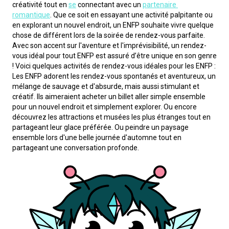
créativité tout en 
se
 connectant avec un 
partenaire 
romantique
. Que ce soit en essayant une activité palpitante ou 
en explorant un nouvel endroit, un ENFP souhaite vivre quelque 
chose de différent lors de la soirée de rendez-vous parfaite. 
Avec son accent sur l'aventure et l'imprévisibilité, un rendez-
vous idéal pour tout ENFP est assuré d’être unique en son genre 
! Voici quelques activités de rendez-vous idéales pour les ENFP :
Les ENFP adorent les rendez-vous spontanés et aventureux, un 
mélange de sauvage et d'absurde, mais aussi stimulant et 
créatif. Ils aimeraient acheter un billet aller simple ensemble 
pour un nouvel endroit et simplement explorer. Ou encore 
découvrez les attractions et musées les plus étranges tout en 
partageant leur glace préférée. Ou peindre un paysage 
ensemble lors d'une belle journée d'automne tout en 
partageant une conversation profonde.