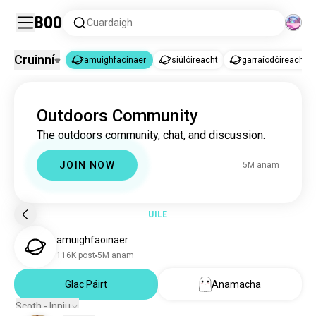
Boo
Cuardaigh
Cruinní
amuighfaoinaer
siúlóireacht
garraíodóireacht
amuighfaoinaer
Outdoors Community
amuighfaoinaer
5M anam
The outdoors community, chat, and discussion.
siúlóireacht
858K anam
garraíodóireacht
641K anam
JOIN NOW
5M anam
campáil
323K anam
eachtra
300K anam
walking
232K anam
UILE
trá
217K anam
amuighfaoinaer
iascaireacht
160K anam
116K post
5M anam
tumadóireachscúba
120K anam
turasbóthair
Glac Páirt
Anamacha
58K anam
sléibhte
54K anam
Scoth - Inniu