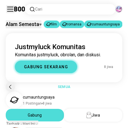
Boo
Cari
Alam Semesta
film
romansa
cumauntungsaya
film
romansa
cumauntungsaya
|
|
Justmyluck Komunitas
film
16 jt jiwa
Komunitas justmyluck, obrolan, dan diskusi.
romansa
5,7 jt jiwa
cumauntungsaya
8 jiwa
GABUNG SEKARANG
8 jiwa
kabaret
3,7 rb jiwa
tanpa_ikatan
577 jiwa
asilentvoice
365 jiwa
SEMUA
burlesque
313 jiwa
cumauntungsaya
desadihati
209 jiwa
1 Postingan
8 jiwa
lalaland
182 jiwa
mataharikeabadian
Gabung
Jiwa
102 jiwa
cewekjahat
96 jiwa
Terbaik - Hari Ini