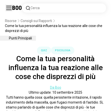
Boo
Cerca
Risorse
Consigli sui Rapporti
Come la tua personalità influenza la tua reazione alle cose che
disprezzi di più
Punti Principali
QUIZ
PSICOLOGIA
Come la tua personalità
influenza la tua reazione alle
cose che disprezzi di più
Da Boo
Ultimo update: 10 settembre 2025
Tutti hanno quella cosa: quella persistente irritazione, il rapido 
indurimento della mascella, quei fugaci momenti di fastidio. Sì, 
stiamo parlando di quelle cose che disprezzi di più - le tue 