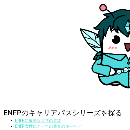
ENFPのキャリアパスシリーズを探る
ENFPに最適な大学の専攻
ENFP女性にとっての最良のキャリア