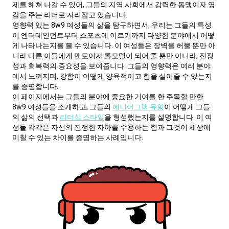
제를 헤쳐 나갈 수 있어, 그들의 지역 사회에서 강력한 동맹이자 영
감을 주는 리더로 자리잡고 있습니다.
영향력 있는 8w9 여성들의 삶을 탐구하면서, 우리는 그들의 특성
이 엔터테인먼트부터 스포츠에 이르기까지 다양한 분야에서 어떻
게 나타나는지를 볼 수 있습니다. 이 여성들은 장벽을 허물 뿐만 아
니라 다른 이들에게 멘토이자 롤모델이 되어 줄 뿐만 아니라, 진정
성과 회복력의 중요성을 보여줍니다. 그들의 영향력은 여러 분야
에서 느껴지며, 강함이 어떻게 양육적이고 힘을 실어줄 수 있는지
를 증명합니다.
이 페이지에서는 그들의 분야에 중요한 기여를 한 주목할 만한 
8w9 여성들을 소개하고, 그들의 
에니어그램 유형
이 어떻게 그들
의 삶의 선택과 
리더십 스타일
을 형성했는지를 설명합니다. 이 여
성들 각각은 자신의 진정한 자아를 수용하는 힘과 그것이 세상에 
미칠 수 있는 차이를 증명하는 사례입니다.