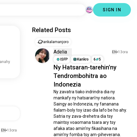
SIGN IN
Related Posts
ankalamanjoro
Adelia
EN
13ora
ISFP
Kankro
6
5
fanahy
Ny Hatsaran-tarehin'ny
Tendrombohitra ao
Indonezia
Ny zavatra tiako indrindra dia ny 
mankafy ny hatsaran'ny natiora. 
Saingy ao Indonezia, ny fananana 
fialam-boly toy izao dia lafo be ho ahy. 
Satria ny zava-drehetra dia tsy 
maintsy voaomana tsara ary tsy 
afaka atao amin'ny fikasihana na 
EN
13ora
amin'ny fomba tsy am-piheverana.