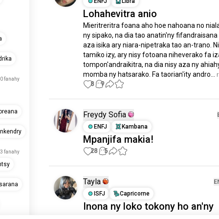
ENFJ
Libra
Lohahevitra anio
Mieritreritra foana aho hoe nahoana no niala
ny sipako, na dia tao anatin'ny fifandraisana
a
aza isika ary niara-nipetraka tao an-trano. Ni
tamiko izy, ary nisy fotoana niheverako fa iz
drika
tompon'andraikitra, na dia nisy aza ny ahiahy
momba ny hatsarako. Fa taorian'ity andro...
 
0 fanahy
8
9
oreana
Freydy Sofia
ENFJ
Kambana
nkendry
Mpanjifa makia!
28
5
3 fanahy
ntsy
Tayla
E
tsarana
ISFJ
Capricorne
Inona ny loko tokony ho an'ny