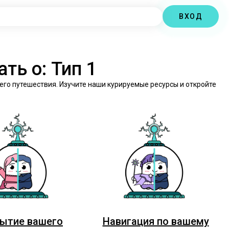
ВХОД
ть о: Тип 1
его путешествия. Изучите наши курируемые ресурсы и откройте
ытие вашего
Навигация по вашему