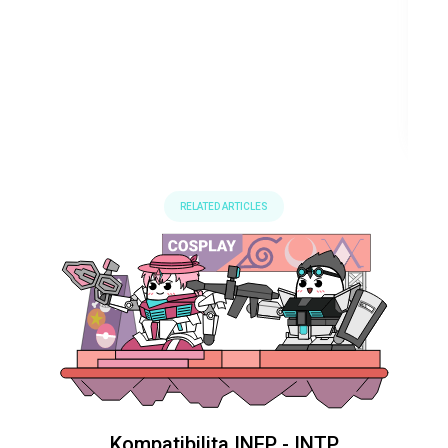
RELATED ARTICLES
Kompatibilita INFP - INTP