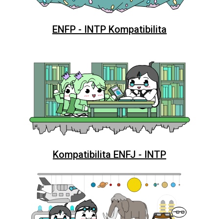
ENFP - INTP Kompatibilita
Kompatibilita ENFJ - INTP