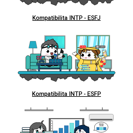
Kompatibilita INTP - ESFJ
Kompatibilita INTP - ESFP