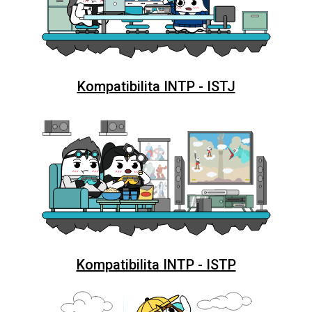
Kompatibilita INTP - ISTJ
Kompatibilita INTP - ISTP