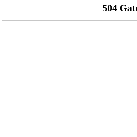
504 Gat