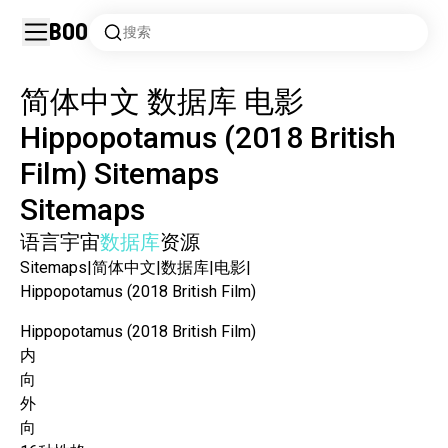
Boo
搜索
简体中文
数据库
电影
Hippopotamus (2018 British
Film)
Sitemaps
Sitemaps
语言
宇宙
数据库
资源
Sitemaps
|
简体中文
|
数据库
|
电影
|
Hippopotamus (2018 British Film)
Hippopotamus (2018 British Film)
内
向
外
向