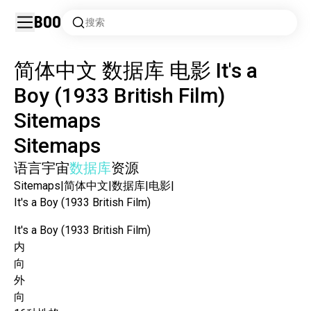
Boo
搜索
简体中文
数据库
电影 It's a
Boy (1933 British Film)
Sitemaps
Sitemaps
语言
宇宙
数据库
资源
Sitemaps
|
简体中文
|
数据库
|
电影
|
It's a Boy (1933 British Film)
It's a Boy (1933 British Film)
内
向
外
向