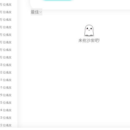
7万 位魂友
最佳
0万 位魂友
0万 位魂友
3万 位魂友
2万 位魂友
来抢沙发吧!
9万 位魂友
9万 位魂友
8万 位魂友
遇见新人
33 位魂友
50,000,000+
32 位魂友
下载量
31 位魂友
31 位魂友
29 位魂友
25 位魂友
24 位魂友
23 位魂友
22 位魂友