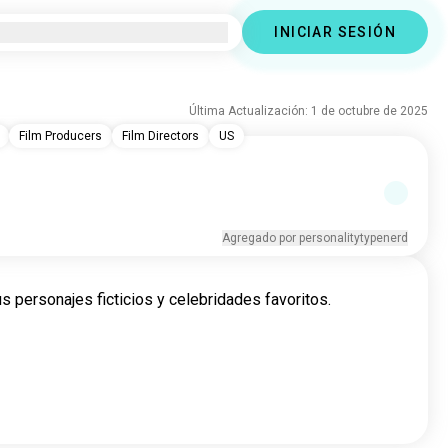
INICIAR SESIÓN
Última Actualización: 1 de octubre de 2025
Film Producers
Film Directors
US
Agregado por personalitytypenerd
s personajes ficticios y celebridades favoritos.