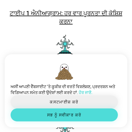
ਟਾਈਪ 1 ਐਨੀਆਗ੍ਰਾਮ: ਹਰ ਵਾਰ ਪੂਰਨਤਾ ਦੀ ਕੋਸ਼ਿਸ਼
ਕਰਨਾ
ਅਸੀਂ ਆਪਣੀ ਵੈੱਬਸਾਈਟ 'ਤੇ ਕੂਕੀਜ਼ ਦੀ ਵਰਤੋਂ ਵਿਸ਼ਲੇਸ਼ਣ, ਪ੍ਰਦਰਸ਼ਨ ਅਤੇ
ਵਿਗਿਆਪਨ ਸਮੇਤ ਕਈ ਉਦੇਸ਼ਾਂ ਲਈ ਕਰਦੇ ਹਾਂ.
ਹੋਰ ਜਾਣੋ.
ਨਿਜੀ ਮਿਜਾਜ਼ਾਂ ਨੂੰ ਸਮਝਣਾ: ਟਾਈਪ 1 ਐਨੀਅਗ੍ਰਾਮਾਂ ਲਈ
ਕਸਟਮਾਈਜ਼ ਕਰੋ
ਇੱਕ MBTI ਨਜ਼ਰੀਆ
ਸਭ ਨੂੰ ਸਵੀਕਾਰ ਕਰੋ