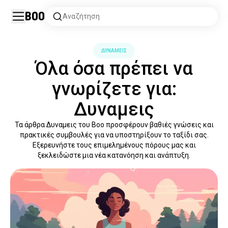
Boo
Αναζήτηση
ΔΥΝΑΜΕΙΣ
Όλα όσα πρέπει να
γνωρίζετε για:
Δυναμεις
Τα άρθρα Δυναμεις του Boo προσφέρουν βαθιές γνώσεις και
πρακτικές συμβουλές για να υποστηρίξουν το ταξίδι σας.
Εξερευνήστε τους επιμελημένους πόρους μας και
ξεκλειδώστε μια νέα κατανόηση και ανάπτυξη.