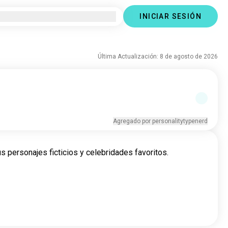
INICIAR SESIÓN
Última Actualización: 8 de agosto de 2026
Agregado por personalitytypenerd
s personajes ficticios y celebridades favoritos.