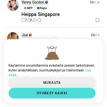
sveitsi
6,8 t. sielua
Yenny Gordon
EN
1 pv
texas
6,7 t. sielua
INFP
Rapu
Heippa Singapore
meksiko
3,3 t. sielua
7
0
florida
3,2 t. sielua
itävalta
3,1 t. sielua
chile
3 t. sielua
Joe
EN
7 h
espanja
3 t. sielua
INFP
Rapu
6
7
kanada
2,8 t. sielua
“Ennen kuin hän petti” Carrie
argentiina
2,8 t. sielua
Underwoodilta
brasilia
2,6 t. sielua
1
0
ranska
2,5 t. sielua
Käytämme sivustollamme evästeitä useisiin tarkoituksiin,
filippiinit
2 t. sielua
kuten analytiikkaan, suorituskykyyn ja mainontaan.
Lue
Estilo
EN
7 h
lisää.
michigan
2 t. sielua
ENTJ
Vaaka
puola
1,9 t. sielua
MUKAUTA
#maa #sijainti #asetukset
kiina
1,8 t. sielua
Hei Pips! Voisitko auttaa minua vaihtamaan sijaintini 
HYVÄKSY KAIKKI
thaimaa
1,7 t. sielua
toiseen maahan? Haluan tuntea kansainvälisiä 
kolumbia
1,7 t. sielua
ihmisiä.

australia
1,6 t. sielua