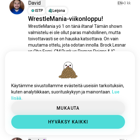
nwo
96 sielua
David
EN
3 kk
rhearipley
79 sielua
ISTP
Leijona
WrestleMania-viikonloppu!
painiliikkeet
59 sielua
WrestleMania yö 1 on tänä iltana! Tämän shown 
romanreigns
43 sielua
valmistelu ei ole ollut paras mahdollinen, mutta 
cmpunk
39 sielua
toivottavasti se on hauska katsottava. On vain 
johncena
36 sielua
muutama ottelu, jota odotan innolla. Brock Lesnar 
aliyah
35 sielua
vs Oba Femi, CM Punk vs Roman Reigns & IC-
tikkaottelu. Odotin innolla Randy Orton vs Cody 
alexabliss
19 sielua
Rhodes, mutta.......
 lue lisää
wwebayley
16 sielua
2
1
randyorton
10 sielua
sethrollins
9 sielua
Käytämme sivustollamme evästeitä useisiin tarkoituksiin,
Zachary/Lilith
EN
3 kk
lita
7 sielua
kuten analytiikkaan, suorituskykyyn ja mainontaan.
Lue
ENFP
Rapu
7
8
lisää.
livmorgan
7 sielua
En ole varma, mitä mieltä olen siitä,
beckylynch
6 sielua
MUKAUTA
että löysin tämän luonnosta
biancabelair
6 sielua
1
1
HYVÄKSY KAIKKI
kimmoke
5 sielua
luotikerho
5 sielua
voimamies
5 sielua