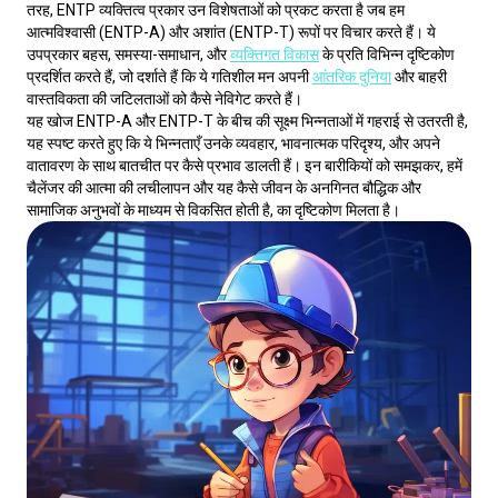
तरह, ENTP व्यक्तित्व प्रकार उन विशेषताओं को प्रकट करता है जब हम 
आत्मविश्वासी (ENTP-A) और अशांत (ENTP-T) रूपों पर विचार करते हैं। ये 
उपप्रकार बहस, समस्या-समाधान, और 
व्यक्तिगत विकास
 के प्रति विभिन्न दृष्टिकोण 
प्रदर्शित करते हैं, जो दर्शाते हैं कि ये गतिशील मन अपनी 
आंतरिक दुनिया
 और बाहरी 
वास्तविकता की जटिलताओं को कैसे नेविगेट करते हैं।
यह खोज ENTP-A और ENTP-T के बीच की सूक्ष्म भिन्नताओं में गहराई से उतरती है, 
यह स्पष्ट करते हुए कि ये भिन्नताएँ उनके व्यवहार, भावनात्मक परिदृश्य, और अपने 
वातावरण के साथ बातचीत पर कैसे प्रभाव डालती हैं। इन बारीकियों को समझकर, हमें 
चैलेंजर की आत्मा की लचीलापन और यह कैसे जीवन के अनगिनत बौद्धिक और 
सामाजिक अनुभवों के माध्यम से विकसित होती है, का दृष्टिकोण मिलता है।