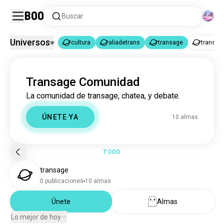
Boo
Buscar
Universos
cultura
aliadetrans
transage
trans
cultura
aliadetrans
transage
|
|
Transage Comunidad
cultura
3,2 M almas
La comunidad de transage, chatea, y debate.
aliadetrans
160 mil almas
transage
10 almas
ÚNETE YA
10 almas
trans
15 mil almas
transmujer
1,4 mil almas
transmasc
608 almas
TODO
transchica
476 almas
transage
transchico
429 almas
0 publicaciones
10 almas
transpride
363 almas
transfemenina
Únete
Almas
245 almas
transmujeres
142 almas
Lo mejor de hoy