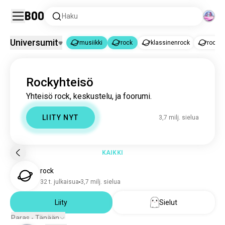
Boo
Haku
Universumit
musiikki
rock
klassinenrock
rockmu
musiikki
rock
|
Rockyhteisö
musiikki
22 milj. sielua
Yhteisö rock, keskustelu, ja foorumi.
rock
3,6 milj. sielua
klassinenrock
99 t. sielua
LIITY NYT
3,7 milj. sielua
rockmusiikki
41 t. sielua
eläimet
22 t. sielua
japanilainenrock
17 t. sielua
KAIKKI
rockandroll
16 t. sielua
rock
rock80
14 t. sielua
32 t. julkaisua
3,7 milj. sielua
sodastereo
10 t. sielua
pinkfloyd
Liity
Sielut
9,5 t. sielua
darkwave
4,7 t. sielua
Paras - Tänään