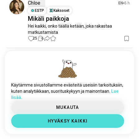
kaupunkikävelyt
833 sielua
Chloe
EN
5 h
lämminkylpy
797 sielua
ESTP
Kaksoset
Mikäli paikkoja
tutkija
788 sielua
Hei kaikki, onko täällä ketään, joka rakastaa 
matkailuaddikti
747 sielua
matkustamista
kaupunkiloma
688 sielua
25
6
kiertue
661 sielua
risteilyt
646 sielua
Len
EN
6 h
matkustamaailmanympäri
610 sielua
INFJ
solotravel
600 sielua
Vain minä olen minä
risteily
565 sielua
24
4
moottoripyörämatkailu
553 sielua
Käytämme sivustollamme evästeitä useisiin tarkoituksiin,
cartravelling
516 sielua
kuten analytiikkaan, suorituskykyyn ja mainontaan.
Lue
lisää.
pako
478 sielua
Jilly
EN
1 pv
kävelyretket
438 sielua
MUKAUTA
INTP
Skorpioni
Kalifornia 🥰
viikonloppumatkat
432 sielua
HYVÄKSY KAIKKI
viikonloppumatkat
400 sielua
Rakastan hyvää rantalomapäivää!
52
7
navigointi
365 sielua
risteily
344 sielua