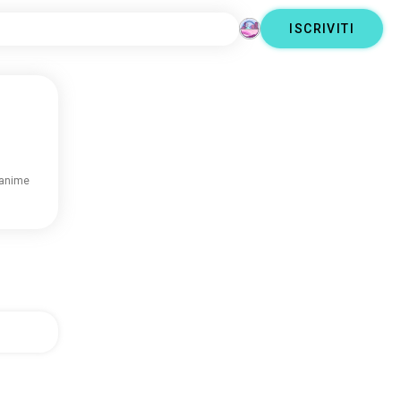
ISCRIVITI
 anime