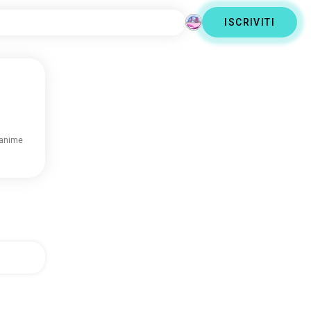
ISCRIVITI
 anime