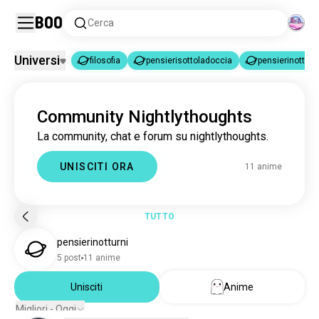
Boo
Cerca
Universi
filosofia
pensierisottoladoccia
pensierinotturn
filosofia
pensierisottoladoccia
|
|
pensierinotturni
Community Nightlythoughts
La community, chat e forum su nightlythoughts.
filosofia
1,8 Mln anime
pensierisottoladoccia
355.898 anime
UNISCITI ORA
11 anime
pensierinotturni
11 anime
pensieri
33.850 anime
pensiericasuali
8252 anime
TUTTO
pensieriprofondi
3280 anime
pensierinotturni
pensierodelgiorno
391 anime
5 post
11 anime
riflessivo
378 anime
subconscio
308 anime
Unisciti
Anime
pensieritardanotte
305 anime
Migliori - Oggi