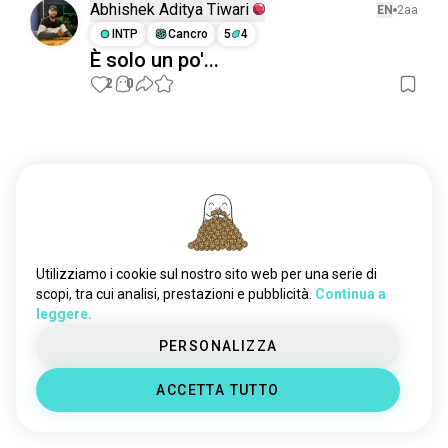
freaksonly
278 anime
Abhishek Aditya Tiwari
EN
2aa
pensierinotturni
266 anime
INTP
Cancro
5
4
È solo un po'...
thinkerontoilet
221 anime
pensieroprofondo
2
0
180 anime
curiosità
177 anime
ciboperlapensiero
163 anime
Incontra Persone
Nuove
angosciaesistenziale
158 anime
50.000.000+
coscienzaquantistica
157 anime
DOWNLOAD
thoughtsoflife
142 anime
thoughtexperiments
101 anime
pensierodioggi
89 anime
Utilizziamo i cookie sul nostro sito web per una serie di
svegliati
85 anime
scopi, tra cui analisi, prestazioni e pubblicità.
Continua a
leggere.
percezione
84 anime
riflessioni
80 anime
PERSONALIZZA
mythoughts
78 anime
ACCETTA TUTTO
libero_pensiero
78 anime
libero_pensiero
75 anime
pensieri3dinotte
71 anime