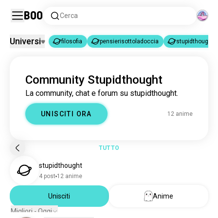
Boo
Cerca
Universi
filosofia
pensierisottoladoccia
stupidthought
filosofia
pensierisottoladoccia
|
|
stupidthought
Community Stupidthought
La community, chat e forum su stupidthought.
filosofia
1,8 Mln anime
pensierisottoladoccia
355.898 anime
UNISCITI ORA
12 anime
stupidthought
12 anime
pensieri
33.850 anime
pensiericasuali
8252 anime
TUTTO
pensieriprofondi
3280 anime
stupidthought
pensierodelgiorno
391 anime
4 post
12 anime
riflessivo
378 anime
subconscio
308 anime
Unisciti
Anime
pensieritardanotte
305 anime
Migliori - Oggi