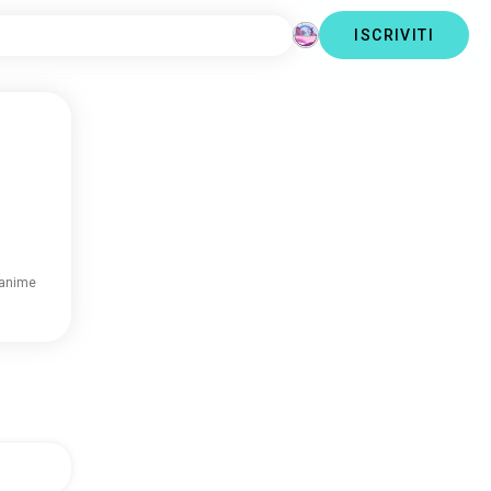
ISCRIVITI
 anime