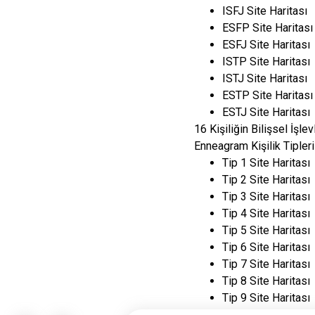
ISFJ Site Haritası
ESFP Site Haritası
ESFJ Site Haritası
ISTP Site Haritası
ISTJ Site Haritası
ESTP Site Haritası
ESTJ Site Haritası
16 Kişiliğin Bilişsel İşlev
Enneagram Kişilik Tipleri
Tip 1 Site Haritası
Tip 2 Site Haritası
Tip 3 Site Haritası
Tip 4 Site Haritası
Tip 5 Site Haritası
Tip 6 Site Haritası
Tip 7 Site Haritası
Tip 8 Site Haritası
Tip 9 Site Haritası
1w9 Site Haritası