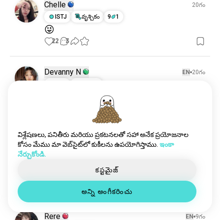
సినిమాటిక్
120 సోల్స్
Chelle
20గం
పాతహాలీవుడ్
81 సోల్స్
ISTJ
వృశ్చికం
9
1
😜
ఫ్రెంచ్సినిమా
54 సోల్స్
22
3
హాంకాంగ్సినిమా
39 సోల్స్
ప్రపంచసినిమా
29 సోల్స్
cineculture
27 సోల్స్
Devanny N
EN
20గం
కొత్తతరంగసినిమా
25 సోల్స్
INFJ
ధనుస్సు
సినిమాసినిమా
22 సోల్స్
నేను
vintage_cinema
21 సోల్స్
మార్పు మేకప్ మళ్లీ ✌️
15
2
బ్రెజిలియన్సినిమా
20 సోల్స్
నెమ్మదైనసినిమా
15 సోల్స్
విశ్లేషణలు, పనితీరు మరియు ప్రకటనలతో సహా అనేక ప్రయోజనాల
జాతీయసినిమా
12 సోల్స్
కోసం మేము మా వెబ్‌సైట్‌లో కుకీలను ఉపయోగిస్తాము.
ఇంకా
Зоя (Zoey)
EN
19గం
నేర్చుకోండి.
అందమైనసినిమా
12 సోల్స్
ESTJ
మీనం
film_forum
10 సోల్స్
కస్టమైజ్
బేబీ ముఖాలు ఆకర్షణను తగ్గిస్తాయా?
సినిమాసంస్కృతి
10 సోల్స్
7
5
అన్ని అంగీకరించు
సినిమాగ్రాఫ్
9 సోల్స్
యూరోపియన్సినిమాలు
9 సోల్స్
Rere
EN
9గం
అత్యంతసినిమా
9 సోల్స్