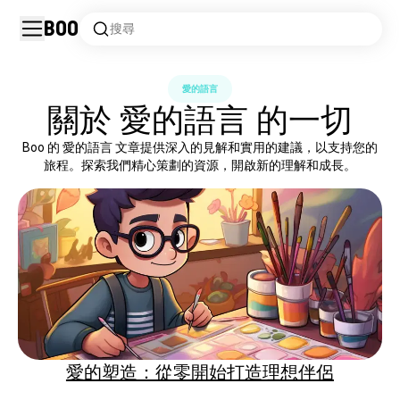
Boo
搜尋
愛的語言
關於 愛的語言 的一切
Boo 的 愛的語言 文章提供深入的見解和實用的建議，以支持您的
旅程。探索我們精心策劃的資源，開啟新的理解和成長。
愛的塑造：從零開始打造理想伴侶