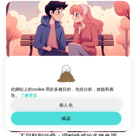
何時說我愛你：掌握完美時刻
此網站上的cookie 用於多種目的，包括分析，效能和廣
告。
了解更多.
個人化
確認