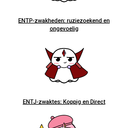
ENTP-zwakheden: ruziezoekend en
ongevoelig
ENTJ-zwaktes: Koppig en Direct