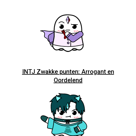
INTJ Zwakke punten: Arrogant en
Oordelend