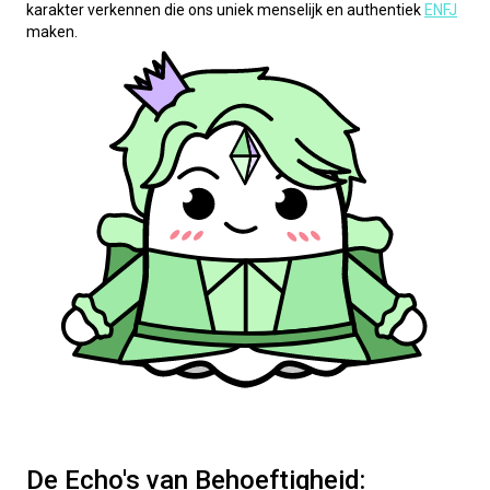
karakter verkennen die ons uniek menselijk en authentiek 
ENFJ
maken.
De Echo's van Behoeftigheid: