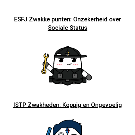
ESFJ Zwakke punten: Onzekerheid over
Sociale Status
ISTP Zwakheden: Koppig en Ongevoelig