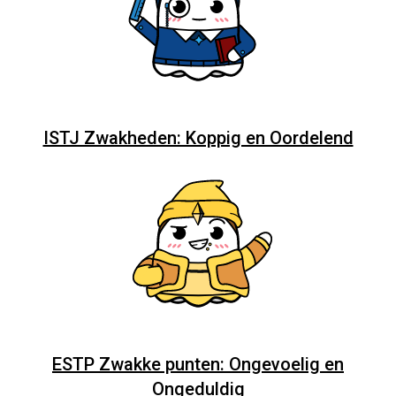
ISTJ Zwakheden: Koppig en Oordelend
ESTP Zwakke punten: Ongevoelig en
Ongeduldig