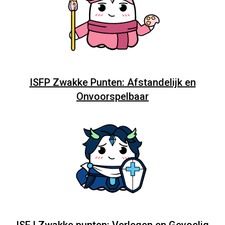
ISFP Zwakke Punten: Afstandelijk en
Onvoorspelbaar