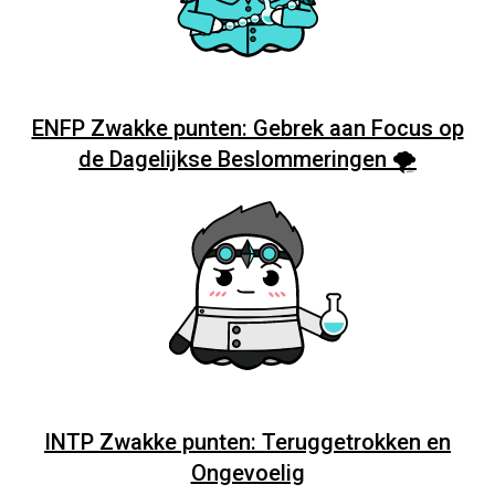
ENFP Zwakke punten: Gebrek aan Focus op
de Dagelijkse Beslommeringen 🌪️
INTP Zwakke punten: Teruggetrokken en
Ongevoelig