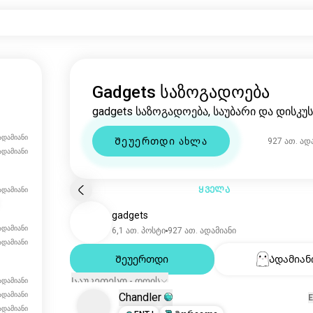
Gadgets საზოგადოება
gadgets საზოგადოება, საუბარი და დისკუს
ადამიანი
Შეუერთდი ახლა
927K ად
ადამიანი
ადამიანი
ადამიანი
ᲧᲕᲔᲚᲐ
gadgets
ადამიანი
6.1K პოსტი
927K ადამიანი
ადამიანი
Შეუერთდი
Ადამიან
ადამიანი
Საუკეთესო - დღის
ადამიანი
Chandler
ადამიანი
ადამიანი