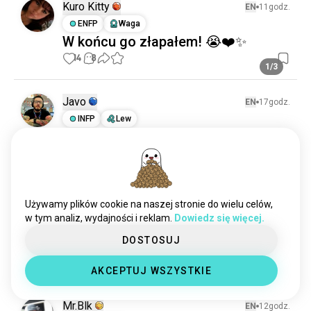
gengar
118 dusz
Kuro Kitty
EN
11godz.
pokemonfiolet
111 dusz
ENFP
Waga
W końcu go złapałem! 😭❤️✨️
pokemonkryształ
108 dusz
14
8
pokemonred
94 dusz
1/3
hypno
90 dusz
pokemękomorze
81 dusz
Javo
EN
17godz.
pokemonscarlet
81 dusz
INFP
Lew
bulbasaur
81 dusz
Char czeka...
entai
81 dusz
6
3
mewtwo
74 dusz
snorlax
70 dusz
Jéssica
EN
7godz.
pokemonowymstarciu
65 dusz
Używamy plików cookie na naszej stronie do wielu celów,
INFJ
6
7
w tym analiz, wydajności i reklam.
Dowiedz się więcej.
natu
63 dusz
Zatrzymaj się i …
mimikyu
60 dusz
DOSTOSUJ
❤️❤️❤️
charmander
58 dusz
6
0
AKCEPTUJ WSZYSTKIE
pokemonnarobota
58 dusz
błyszczącypokemon
58 dusz
Mr.Blk
EN
12godz.
pokémonmaster
54 dusz