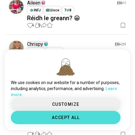
tréad
33 anam
Aileen
EN
1l
yomama
30 anam
INFJ
Uisce
7
8
Réidh le greann? 😁
punchline
16 anam
4
0
drochbhéarta
13 anam
drochjoke
12 anam
boysthattelljokes
9 anam
Chrispy
EN
20l
lawakhambar
6 anam
ENFP
Scorp
favoritejokerline
4 anam
An bhfuil cúis le gach post anseo a
oneliner
3 anam
bheith pictiúir de chait amháin? 🤣
18joke
3 anam
Tug dom rud éigin is féidir liom a phlé!
magadhdráma
3 anam
20
13
We use cookies on our website for a number of purposes,
arabjokes
2 anam
including analytics, performance, and advertising.
Learn
more.
cleasaíonoifige
2 anam
𝓂𝒶𝓎
EN
21l
jokequestionoftheday
2 anam
CUSTOMIZE
ENFP
Géimini
bluejoke
1 anam
:D
ACCEPT ALL
lig dom do na gcrónna is fearr atá agat, a 
bhuachaillí!!!
7
6