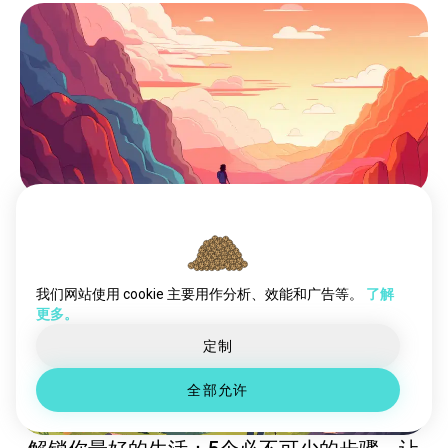
将失败转化为动力：加速生活的10个策略
我们网站使用 cookie 主要用作分析、效能和广告等。
了解
更多。
定制
全部允许