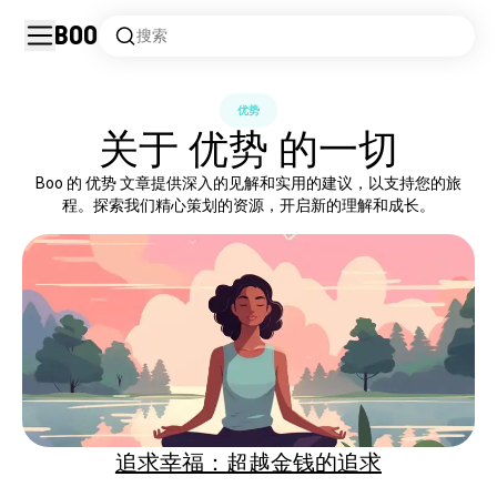
Boo
搜索
优势
关于 优势 的一切
Boo 的 优势 文章提供深入的见解和实用的建议，以支持您的旅
程。探索我们精心策划的资源，开启新的理解和成长。
追求幸福：超越金钱的追求