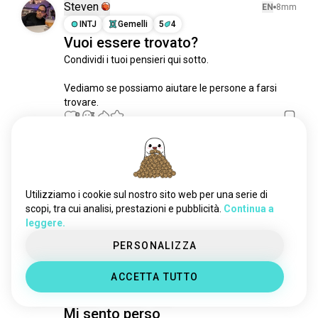
pensierinotturni
266 anime
Steven
EN
8mm
thinkerontoilet
221 anime
INTJ
Gemelli
5
4
Vuoi essere trovato?
pensieroprofondo
180 anime
curiosità
177 anime
Condividi i tuoi pensieri qui sotto.

ciboperlapensiero
163 anime
Vediamo se possiamo aiutare le persone a farsi 
angosciaesistenziale
158 anime
trovare.
coscienzaquantistica
157 anime
9
3
thoughtsoflife
142 anime
thoughtexperiments
101 anime
Mia
EN
7mm
pensierodioggi
89 anime
INFJ
Pesci
svegliati
85 anime
Qual è il "mi dispiace" che non hai
Utilizziamo i cookie sul nostro sito web per una serie di
percezione
84 anime
scopi, tra cui analisi, prestazioni e pubblicità.
Continua a
mai ricevuto?
leggere.
riflessioni
80 anime
7
6
mythoughts
78 anime
PERSONALIZZA
libero_pensiero
78 anime
Felix
ACCETTA TUTTO
EN
9mm
libero_pensiero
75 anime
INFP
Ariete
6
7
pensieri3dinotte
71 anime
Mi sento perso
riflessione
67 anime