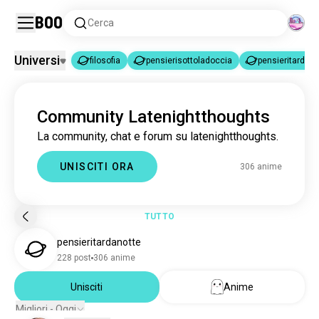
Boo
Cerca
Universi
filosofia
pensierisottoladoccia
pensieritardano
filosofia
pensierisottoladoccia
|
|
pensieritardanotte
Community Latenightthoughts
La community, chat e forum su latenightthoughts.
filosofia
1,8 Mln anime
pensierisottoladoccia
355.898 anime
UNISCITI ORA
306 anime
pensieritardanotte
305 anime
pensieri
33.850 anime
pensiericasuali
8252 anime
TUTTO
pensieriprofondi
3280 anime
pensieritardanotte
pensierodelgiorno
391 anime
228 post
306 anime
riflessivo
378 anime
subconscio
308 anime
Unisciti
Anime
freaksonly
278 anime
Migliori - Oggi