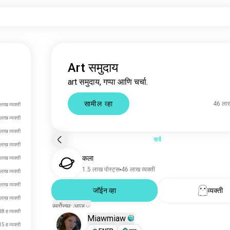
Art समुदाय
art समुदाय, गप्पा आणि चर्चा.
सामील व्हा
46 लाख
लाख व्यक्ती
लाख व्यक्ती
लाख व्यक्ती
सर्व
लाख व्यक्ती
कला
लाख व्यक्ती
1.5 लाख पोस्ट्स
46 लाख व्यक्ती
लाख व्यक्ती
लाख व्यक्ती
जॉईन व्हा
व्यक्ती
लाख व्यक्ती
सर्वोत्तम: आज
38 ह व्यक्ती
Miawmiaw
15 ह व्यक्ती