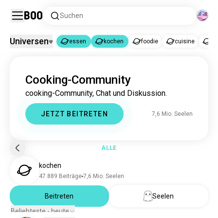
Boo
Suchen
Universen
essen
kochen
foodie
cuisine
ku
essen
kochen
|
Cooking-Community
essen
11 Mio. Seelen
cooking-Community, Chat und Diskussion.
kochen
7,6 Mio. Seelen
foodie
423.881 Seelen
JETZT BEITRETEN
7,6 Mio. Seelen
cuisine
388.940 Seelen
kulinarik
62.744 Seelen
mahlzeit
13.890 Seelen
ALLE
ramen
13.862 Seelen
kochen
gastronomie
11.365 Seelen
47.889 Beiträge
7,6 Mio. Seelen
burger
7074 Seelen
nudeln
Beitreten
Seelen
6726 Seelen
kochen
6018 Seelen
Beliebteste - heute