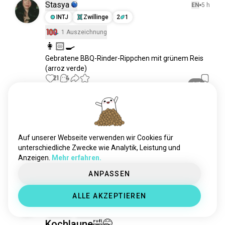
asiatischesessen
5303 Seelen
Stasya
EN
5 h
biryani
5231 Seelen
INTJ
Zwillinge
2
1
frühstück
3231 Seelen
1 Auszeichnung
thefood
2902 Seelen
👩🏻‍🍳
meeresfrüchte
2631 Seelen
Gebratene BBQ-Rinder-Rippchen mit grünem Reis 
(arroz verde)
steak
2209 Seelen
21
4
brunch
1979 Seelen
1/3
fleisch
1869 Seelen
scharfessen
1505 Seelen
Stasya
EN
16 h
grill
1310 Seelen
INTJ
Zwillinge
2
1
👩🏻‍🍳
würzig
1282 Seelen
Auf unserer Webseite verwenden wir Cookies für
gutesessen
Sag mir, dass du Asiatisch bist, ohne es zu sagen, 
1200 Seelen
unterschiedliche Zwecke wie Analytik, Leistung und
ich fange an!🙋🏼‍♀️
Anzeigen.
Mehr erfahren.
mixer
833 Seelen
15
8
essenskochen
793 Seelen
ANPASSEN
lasagne
786 Seelen
ALLE AKZEPTIEREN
Anitaa
pho
EN
5 h
646 Seelen
ENFJ
Widder
mittagessen
594 Seelen
Kochlaune🤣🤭
vegankochen
514 Seelen