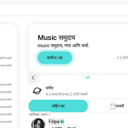
Music समुदाय
music समुदाय, गप्पा आणि चर्चा.
सामील व्हा
2.2 कोटी
कोटी व्यक्ती
लाख व्यक्ती
सर्व
लाख व्यक्ती
संगीत
लाख व्यक्ती
4.3 लाख पोस्ट्स
2.2 कोटी व्यक्ती
लाख व्यक्ती
जॉईन व्हा
व्यक्ती
लाख व्यक्ती
सर्वोत्तम: आज
लाख व्यक्ती
Filipa
लाख व्यक्ती