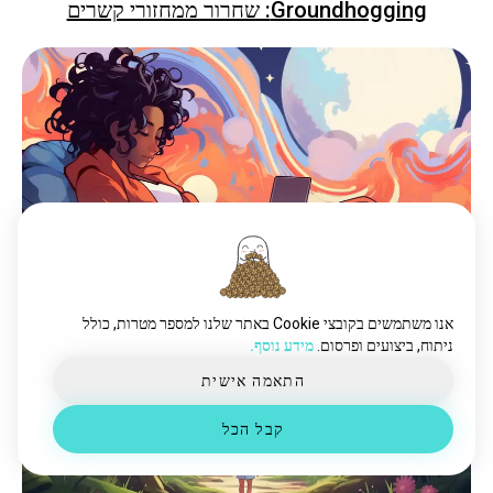
Groundhogging: שחרור ממחזורי קשרים
פלייבגינג: הבנת הדילמה המודרנית של דייטים
אנו משתמשים בקובצי Cookie באתר שלנו למספר מטרות, כולל
ניתוח, ביצועים ופרסום.
מידע נוסף.
התאמה אישית
קבל הכל