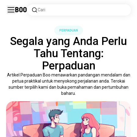
Boo
Cari
PERPADUAN
Segala yang Anda Perlu
Tahu Tentang:
Perpaduan
Artikel Perpaduan Boo menawarkan pandangan mendalam dan
petua praktikal untuk menyokong perjalanan anda. Terokai
sumber terpilih kami dan buka pemahaman dan pertumbuhan
baharu.