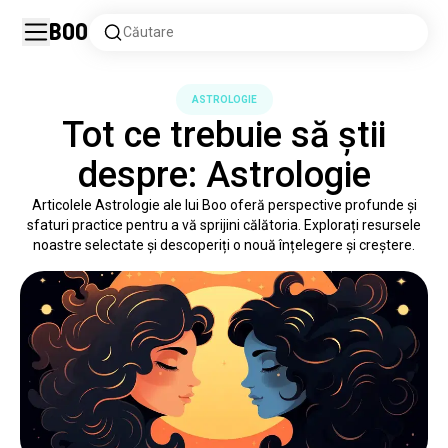
Boo
Căutare
ASTROLOGIE
Tot ce trebuie să știi
despre: Astrologie
Articolele Astrologie ale lui Boo oferă perspective profunde și
sfaturi practice pentru a vă sprijini călătoria. Explorați resursele
noastre selectate și descoperiți o nouă înțelegere și creștere.