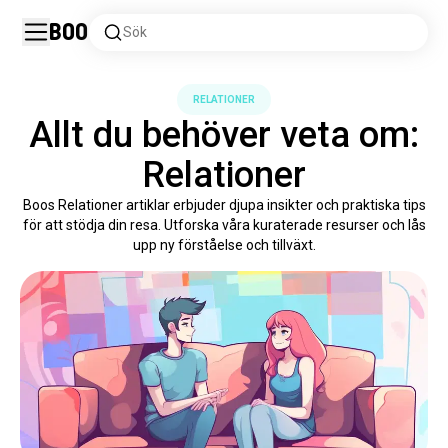
Boo
Sök
RELATIONER
Allt du behöver veta om:
Relationer
Boos Relationer artiklar erbjuder djupa insikter och praktiska tips
för att stödja din resa. Utforska våra kuraterade resurser och lås
upp ny förståelse och tillväxt.