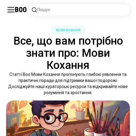
Boo
Пошук
МОВИ КОХАННЯ
Все, що вам потрібно
знати про: Мови
Кохання
Статті Boo Мови Кохання пропонують глибокі уявлення та
практичні поради для підтримки вашої подорожі.
Досліджуйте наші кураторські ресурси та відкривайте нове
розуміння та зростання.