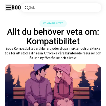
Boo
Sök
KOMPATIBILITET
Allt du behöver veta om:
Kompatibilitet
Boos Kompatibilitet artiklar erbjuder djupa insikter och praktiska
tips för att stödja din resa. Utforska våra kuraterade resurser och
lås upp ny förståelse och tillväxt.